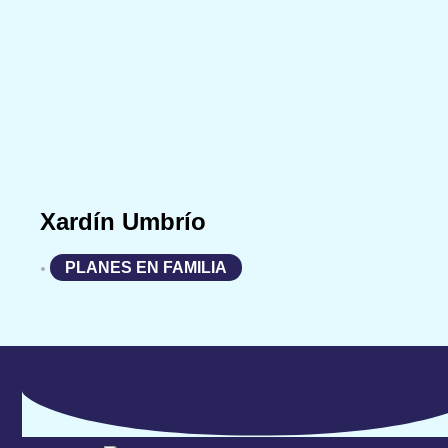
Xardín Umbrío
PLANES EN FAMILIA
•