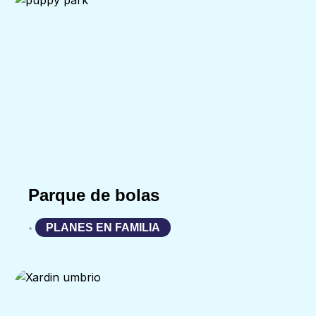
Parque de bolas
PLANES EN FAMILIA
•