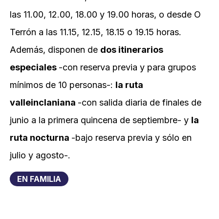
las 11.00, 12.00, 18.00 y 19.00 horas, o desde O
Terrón a las 11.15, 12.15, 18.15 o 19.15 horas.
Además, disponen de
dos
itinerarios
especiales
-con reserva previa y para grupos
mínimos de 10 personas-:
la ruta
valleinclaniana
-con salida diaria de finales de
junio a la primera quincena de septiembre- y
la
ruta nocturna
-bajo reserva previa y sólo en
julio y agosto-.
EN FAMILIA