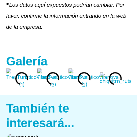
*
Los datos aquí expuestos podrían cambiar. Por
favor, confirme la información entrando en la web
de la empresa.
Galería
También te
interesará...