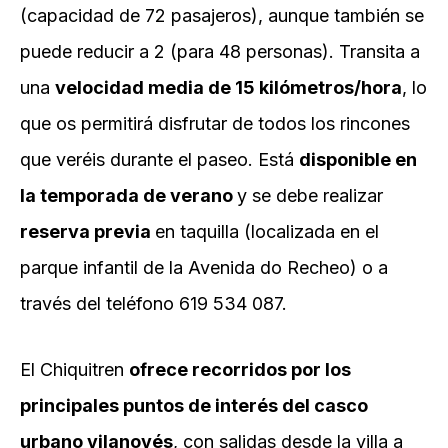
(capacidad de 72 pasajeros), aunque también se
puede reducir a 2 (para 48 personas). Transita a
una
velocidad media de 15 kilómetros/hora
, lo
que os permitirá disfrutar de todos los rincones
que veréis durante el paseo. Está
disponible en
la
temporada de verano
y se debe realizar
reserva previa
en taquilla (localizada en el
parque infantil de la Avenida do Recheo) o a
través del teléfono 619 534 087.
El Chiquitren
ofrece recorridos por
los
principales puntos de interés del casco
urbano vilanovés
, con salidas desde la villa a