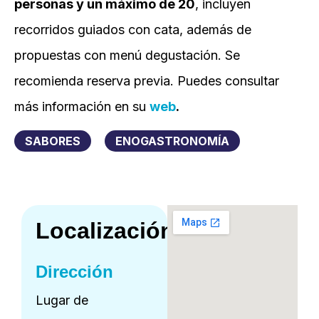
personas y un máximo de 20
, incluyen
recorridos guiados con cata, además de
propuestas con menú degustación. Se
recomienda reserva previa. Puedes consultar
más información en su
web
.
SABORES
ENOGASTRONOMÍA
Localización
Dirección
Lugar de