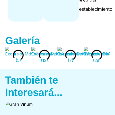
establecimiento.
Galería
También te
interesará...