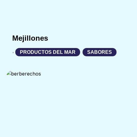
Mejillones
PRODUCTOS DEL MAR
,
SABORES
•