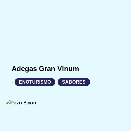
Adegas Gran Vinum
ENOTURISMO
,
SABORES
•