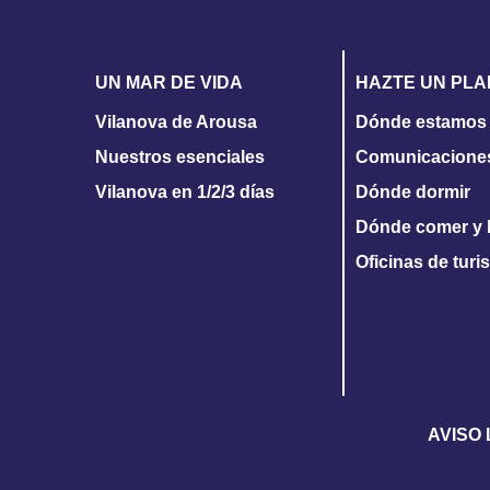
UN MAR DE VIDA
HAZTE UN PLA
Vilanova de Arousa
Dónde estamos
Nuestros esenciales
Comunicacione
Vilanova en 1/2/3 días
Dónde dormir
Dónde comer y 
Oficinas de tur
AVISO 