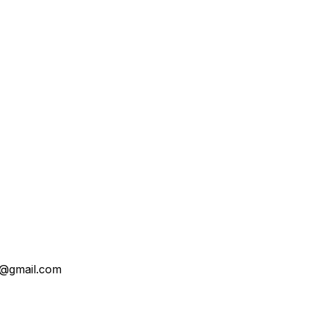
@gmail.com