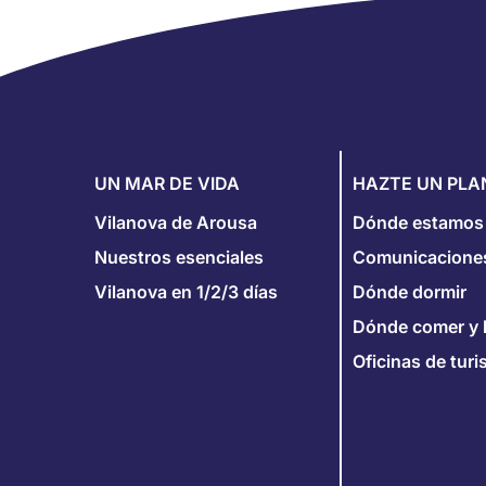
UN MAR DE VIDA
HAZTE UN PLA
Vilanova de Arousa
Dónde estamos
Nuestros esenciales
Comunicacione
Vilanova en 1/2/3 días
Dónde dormir
Dónde comer y 
Oficinas de tur