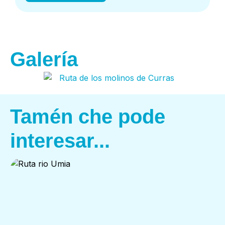
Galería
Tamén che pode
interesar...