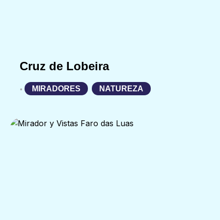
Cruz de Lobeira
MIRADORES
,
NATUREZA
•