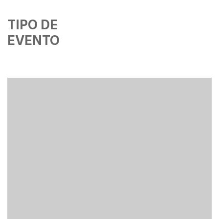
TIPO DE
EVENTO