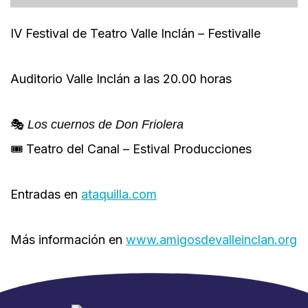
IV Festival de Teatro Valle Inclán – Festivalle
Auditorio Valle Inclán a las 20.00 horas
🎭
Los cuernos de Don Friolera
🎟️ Teatro del Canal – Estival Producciones
Entradas en
ataquilla.com
Más información en
www.amigosdevalleinclan.org