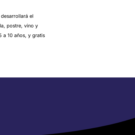
desarrollará el
, postre, vino y
 a 10 años, y gratis