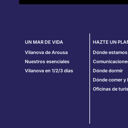
UN MAR DE VIDA
HAZTE UN PLA
Vilanova de Arousa
Dónde estamos
Nuestros esenciales
Comunicacione
Vilanova en 1/2/3 días
Dónde dormir
Dónde comer y 
Oficinas de tur