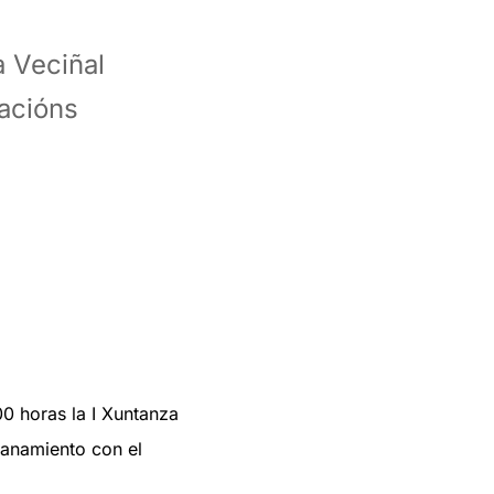
0 horas la I Xuntanza
manamiento con el