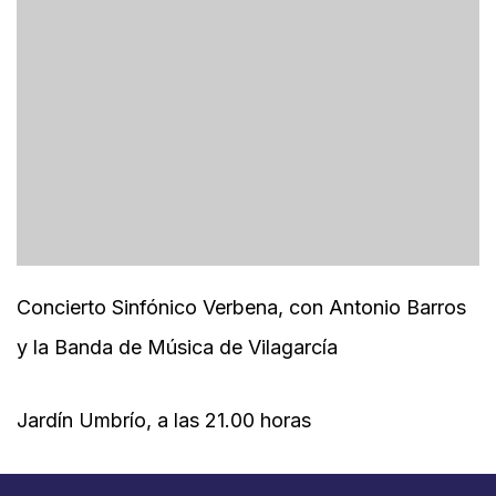
Concierto Sinfónico Verbena, con Antonio Barros
y la Banda de Música de Vilagarcía
Jardín Umbrío, a las 21.00 horas