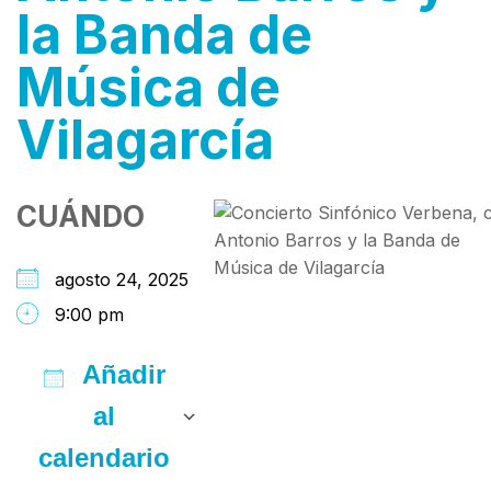
la Banda de
Música de
Vilagarcía
CUÁNDO
agosto 24, 2025
9:00 pm
Añadir
al
calendario