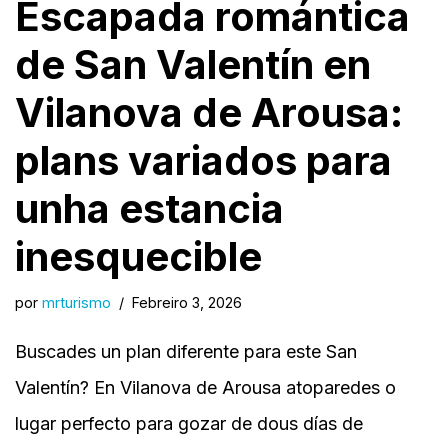
Escapada romántica
de San Valentín en
Vilanova de Arousa:
plans variados para
unha estancia
inesquecible
por
mrturismo
Febreiro 3, 2026
Buscades un plan diferente para este San
Valentín? En Vilanova de Arousa atoparedes o
lugar perfecto para gozar de dous días de