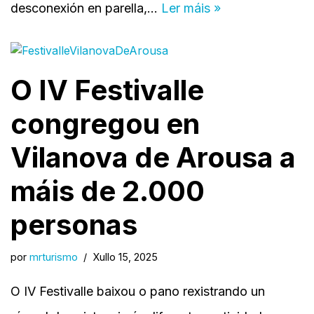
desconexión en parella,…
Ler máis »
O IV Festivalle
congregou en
Vilanova de Arousa a
máis de 2.000
personas
por
mrturismo
Xullo 15, 2025
O IV Festivalle baixou o pano rexistrando un