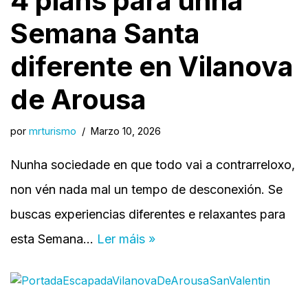
4 plans para unha
Semana Santa
diferente en Vilanova
de Arousa
por
mrturismo
Marzo 10, 2026
Nunha sociedade en que todo vai a contrarreloxo,
non vén nada mal un tempo de desconexión. Se
buscas experiencias diferentes e relaxantes para
esta Semana…
Ler máis »