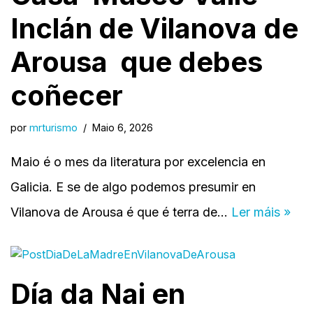
Inclán de Vilanova de
Arousa que debes
coñecer
por
mrturismo
Maio 6, 2026
Maio é o mes da literatura por excelencia en
Galicia. E se de algo podemos presumir en
Vilanova de Arousa é que é terra de…
Ler máis »
Día da Nai en