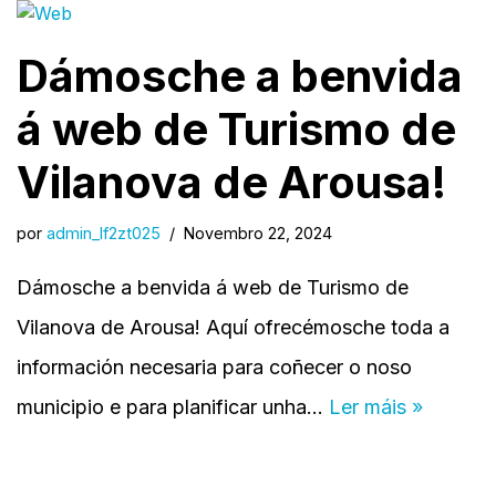
Dámosche a benvida
á web de Turismo de
Vilanova de Arousa!
por
admin_lf2zt025
Novembro 22, 2024
Dámosche a benvida á web de Turismo de
Vilanova de Arousa! Aquí ofrecémosche toda a
información necesaria para coñecer o noso
municipio e para planificar unha…
Ler máis »