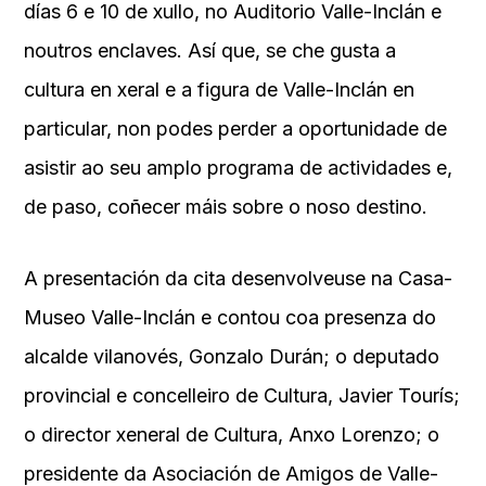
días 6 e 10 de xullo, no Auditorio Valle-Inclán e
noutros enclaves. Así que, se che gusta a
cultura en xeral e a figura de Valle-Inclán en
particular, non podes perder a oportunidade de
asistir ao seu amplo programa de actividades e,
de paso, coñecer máis sobre o noso destino.
A presentación da cita desenvolveuse na Casa-
Museo Valle-Inclán e contou coa presenza do
alcalde vilanovés, Gonzalo Durán; o deputado
provincial e concelleiro de Cultura, Javier Tourís;
o director xeneral de Cultura, Anxo Lorenzo; o
presidente da Asociación de Amigos de Valle-