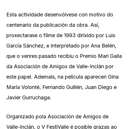
Esta actividade desenvólvese con motivo do
centenario da publicación da obra. Así,
proxectarase o filme de 1993 dirixido por Luis
García Sánchez, e interpretado por Ana Belén,
que o venres pasado recibiu o Premio Mari Gaila
da Asociación de Amigos de Valle-Inclán por
este papel. Ademais, na película aparecen Gina
María Volonté, Fernando Guillén, Juan Diego e
Javier Gurruchaga.
Organizado pola Asociación de Amigos de
Valle-Inclán, o V FestiValle é posible grazas ao