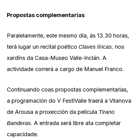
Propostas complementarias
Paralelamente, este mesmo día, ás 13.30 horas,
terá lugar un recital poético
nos
Claves líricas,
xardíns da Casa-Museo Valle-Inclán. A
actividade correrá a cargo de Manuel Franco.
Continuando coas propostas complementarias,
a programación do V FestiValle traerá a Vilanova
de Arousa a proxección da película
Tirano
A entrada será libre ata completar
Banderas.
capacidade.