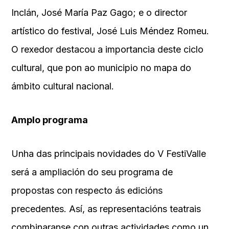
Inclán, José María Paz Gago; e o director
artístico do festival, José Luis Méndez Romeu.
O rexedor destacou a importancia deste ciclo
cultural, que pon ao municipio no mapa do
ámbito cultural nacional.
Amplo programa
Unha das principais novidades do V FestiValle
será a ampliación do seu programa de
propostas con respecto ás edicións
precedentes. Así, as representacións teatrais
combinaranse con outras actividades como un