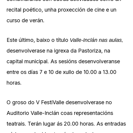
recital poético, unha proxección de cine e un
curso de verán.
Este último, baixo o título
Valle-Inclán nas aulas,
desenvolverase na igrexa da Pastoriza, na
capital municipal. As sesións desenvolveranse
entre os días 7 e 10 de xullo de 10.00 a 13.00
horas.
O groso do V FestiValle desenvolverase no
Auditorio Valle-Inclán coas representacións
teatrais. Terán lugar ás 20.00 horas. As entradas