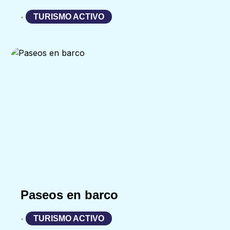
TURISMO ACTIVO
•
Paseos en barco
TURISMO ACTIVO
•