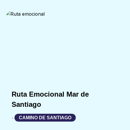
Ruta Emocional Mar de
Santiago
CAMINO DE SANTIAGO
•