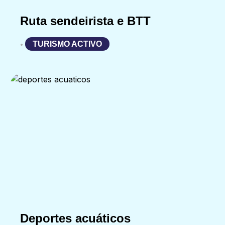
Ruta sendeirista e BTT
TURISMO ACTIVO
•
Deportes acuáticos