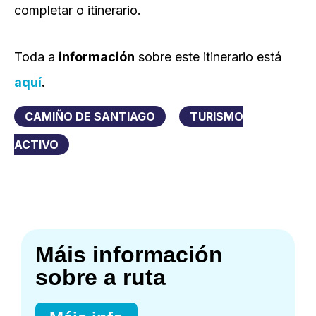
completar o itinerario.
Toda a
información
sobre este itinerario está
aquí
.
CAMIÑO DE SANTIAGO
TURISMO
ACTIVO
Máis información
sobre a ruta