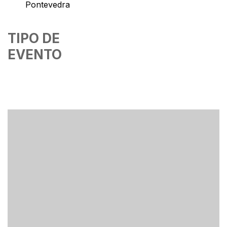
Pontevedra