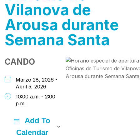
Vilanova de
Arousa durante
Semana Santa
CANDO
Marzo 28, 2026 -
Abril 5, 2026
10:00 a.m. - 2:00
p.m.
Add To
Calendar